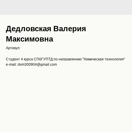
Дедловская Валерия
Максимовна
Артикул:
Студент 4 курса СПбГУПТД по направлению "Химическая технология"
e-mail: dvm300904@gmail.com