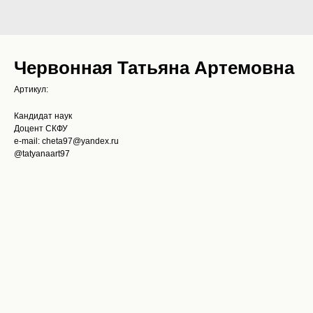
Червонная Татьяна Артемовна
Артикул:
Кандидат наук
Доцент СКФУ
e-mail: cheta97@yandex.ru
@tatyanaart97